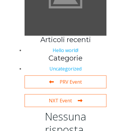
Articoli recenti
Hello world!
Categorie
Uncategorized
PRV Event
NXT Event
Nessuna
risposta.