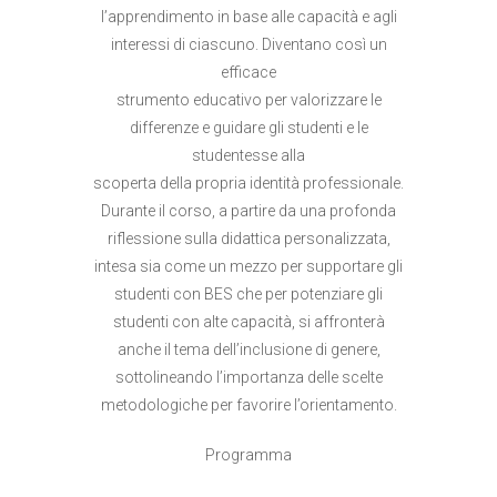
l’apprendimento in base alle capacità e agli
interessi di ciascuno. Diventano così un
efficace
strumento educativo per valorizzare le
differenze e guidare gli studenti e le
studentesse alla
scoperta della propria identità professionale.
Durante il corso, a partire da una profonda
riflessione sulla didattica personalizzata,
intesa sia come un mezzo per supportare gli
studenti con BES che per potenziare gli
studenti con alte capacità, si affronterà
anche il tema dell’inclusione di genere,
sottolineando l’importanza delle scelte
metodologiche per favorire l’orientamento.
Programma