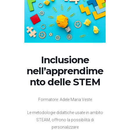
Inclusione
nell’apprendime
nto delle STEM
Formatore: Adele Maria Veste
Le metodologie didattiche usate in ambito
STEAM, offrono la possibilità di
personalizzare