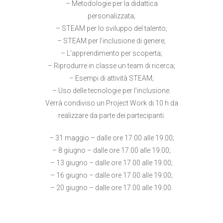
– Metodologie per la didattica
personalizzata;
– STEAM per lo sviluppo del talento;
– STEAM per l’inclusione di genere;
– L’apprendimento per scoperta;
– Riprodurre in classe un team di ricerca;
– Esempi di attività STEAM;
– Uso delle tecnologie per l’inclusione.
Verrà condiviso un Project Work di 10 h da
realizzare da parte dei partecipanti.
– 31 maggio – dalle ore 17.00 alle 19.00;
– 8 giugno – dalle ore 17.00 alle 19.00;
– 13 giugno – dalle ore 17.00 alle 19.00;
– 16 giugno – dalle ore 17.00 alle 19.00;
– 20 giugno – dalle ore 17.00 alle 19.00.