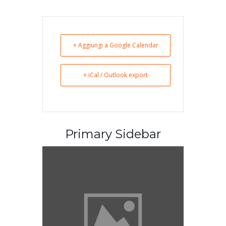
+ Aggiungi a Google Calendar
+ iCal / Outlook export
Primary Sidebar