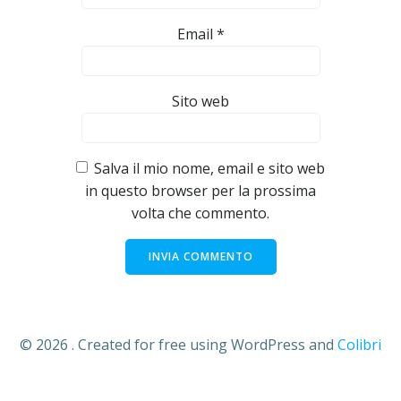
Email
*
Sito web
Salva il mio nome, email e sito web
in questo browser per la prossima
volta che commento.
© 2026 . Created for free using WordPress and
Colibri