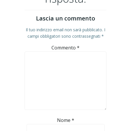
Lascia un commento
Il tuo indirizzo email non sarà pubblicato.
I
campi obbligatori sono contrassegnati
*
Commento
*
Nome
*