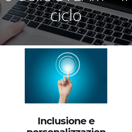
ciclo
Inclusione e
personalizzazion