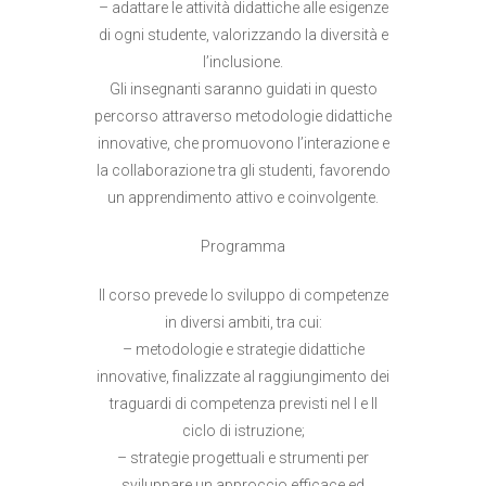
– adattare le attività didattiche alle esigenze
di ogni studente, valorizzando la diversità e
l’inclusione.
Gli insegnanti saranno guidati in questo
percorso attraverso metodologie didattiche
innovative, che promuovono l’interazione e
la collaborazione tra gli studenti, favorendo
un apprendimento attivo e coinvolgente.
Programma
Il corso prevede lo sviluppo di competenze
in diversi ambiti, tra cui:
– metodologie e strategie didattiche
innovative, finalizzate al raggiungimento dei
traguardi di competenza previsti nel I e II
ciclo di istruzione;
– strategie progettuali e strumenti per
sviluppare un approccio efficace ed