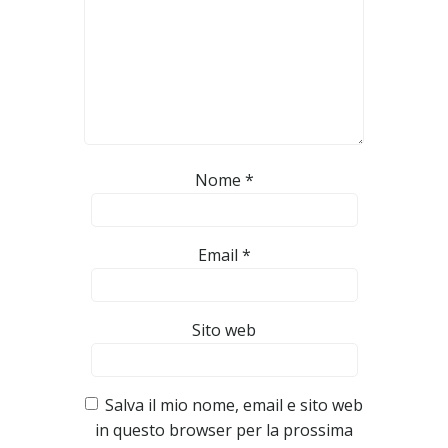
Nome
*
Email
*
Sito web
Salva il mio nome, email e sito web
in questo browser per la prossima