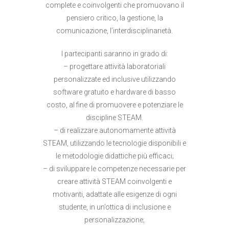
complete e coinvolgenti che promuovano il
pensiero critico, la gestione, la
comunicazione, l’interdisciplinarietà.
I partecipanti saranno in grado di:
– progettare attività laboratoriali
personalizzate ed inclusive utilizzando
software gratuito e hardware di basso
costo, al fine di promuovere e potenziare le
discipline STEAM.
– di realizzare autonomamente attività
STEAM, utilizzando le tecnologie disponibili e
le metodologie didattiche più efficaci;
– di sviluppare le competenze necessarie per
creare attività STEAM coinvolgenti e
motivanti, adattate alle esigenze di ogni
studente, in un’ottica di inclusione e
personalizzazione;