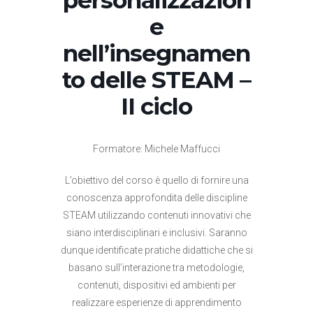
e
nell’insegnamen
to delle STEAM –
II ciclo
Formatore: Michele Maffucci
L’obiettivo del corso è quello di fornire una
conoscenza approfondita delle discipline
STEAM utilizzando contenuti innovativi che
siano interdisciplinari e inclusivi. Saranno
dunque identificate pratiche didattiche che si
basano sull’interazione tra metodologie,
contenuti, dispositivi ed ambienti per
realizzare esperienze di apprendimento