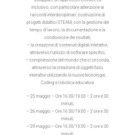
inclusivo, con particolare attenzione ai
raccordi interdisciplinari: costruzione di
progetti didattici STEAM, con la gestione del
tempo di lavoro, la documentazione e la
condivisione dei risultati;
– la creazione di contenuti digitali interattivi,
attraverso l’utilizzo di software specifici;
– comprensione del mondo che ci circonda,
attraverso la creazione di oggetti fisici
interattivi utilizzando le nuove tecnologie,
Coding e robotica educativa.
– 25 maggio – Ore 16.30/19.00 – 2 ore e 30
minuti;
– 26 maggio – Ore 16.30/19.00 – 2 ore e 30
minuti;
– 29 maggio – Ore 16.30/19.00 – 2 ore e 30
minuti;