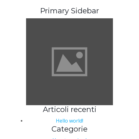
Primary Sidebar
Articoli recenti
Hello world!
Categorie