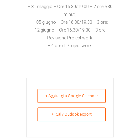
– 31 maggio – Ore 16.30/19.00 – 2 ore e 30
minuti;
– 05 giugno – Ore 16.30/19.30 – 3 ore;
– 12 giugno – Ore 16.30/19.30 – 3 ore –
Revisione Project work.
– 4 ore di Project work.
+ Aggiungi a Google Calendar
+ iCal / Outlook export